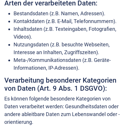
Arten der verarbeiteten Daten:
Bestandsdaten (z.B. Namen, Adressen).
Kontaktdaten (z.B. E-Mail, Telefonnummern).
Inhaltsdaten (z.B. Texteingaben, Fotografien,
Videos).
Nutzungsdaten (z.B. besuchte Webseiten,
Interesse an Inhalten, Zugriffszeiten).
Meta-/Kommunikationsdaten (z.B. Geräte-
Informationen, IP-Adressen).
Verarbeitung besonderer Kategorien
von Daten (Art. 9 Abs. 1 DSGVO):
Es können folgende besondere Kategorien von
Daten verarbeitet werden: Gesundheitsdaten oder
andere ableitbare Daten zum Lebenswandel oder -
orientierung.