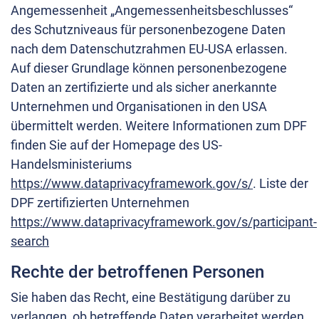
Angemessenheit „Angemessenheitsbeschlusses“
des Schutzniveaus für personenbezogene Daten
nach dem Datenschutzrahmen EU-USA erlassen.
Auf dieser Grundlage können personenbezogene
Daten an zertifizierte und als sicher anerkannte
Unternehmen und Organisationen in den USA
übermittelt werden. Weitere Informationen zum DPF
finden Sie auf der Homepage des US-
Handelsministeriums
https://www.dataprivacyframework.gov/s/
. Liste der
DPF zertifizierten Unternehmen
https://www.dataprivacyframework.gov/s/participant-
search
Rechte der betroffenen Personen
Sie haben das Recht, eine Bestätigung darüber zu
verlangen, ob betreffende Daten verarbeitet werden