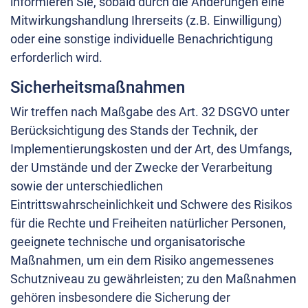
informieren Sie, sobald durch die Änderungen eine
Mitwirkungshandlung Ihrerseits (z.B. Einwilligung)
oder eine sonstige individuelle Benachrichtigung
erforderlich wird.
Sicherheitsmaßnahmen
Wir treffen nach Maßgabe des Art. 32 DSGVO unter
Berücksichtigung des Stands der Technik, der
Implementierungskosten und der Art, des Umfangs,
der Umstände und der Zwecke der Verarbeitung
sowie der unterschiedlichen
Eintrittswahrscheinlichkeit und Schwere des Risikos
für die Rechte und Freiheiten natürlicher Personen,
geeignete technische und organisatorische
Maßnahmen, um ein dem Risiko angemessenes
Schutzniveau zu gewährleisten; zu den Maßnahmen
gehören insbesondere die Sicherung der