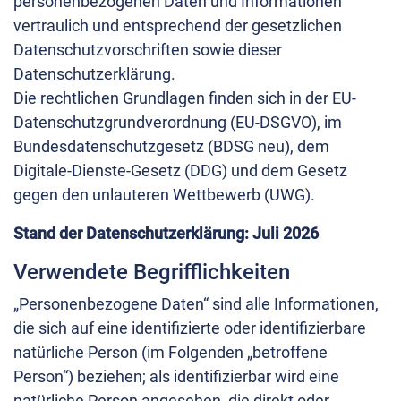
personenbezogenen Daten und Informationen
vertraulich und entsprechend der gesetzlichen
Datenschutzvorschriften sowie dieser
Datenschutzerklärung.
Die rechtlichen Grundlagen finden sich in der EU-
Datenschutzgrundverordnung (EU-DSGVO), im
Bundesdatenschutzgesetz (BDSG neu), dem
Digitale-Dienste-Gesetz (DDG) und dem Gesetz
gegen den unlauteren Wettbewerb (UWG).
Stand der Datenschutzerklärung: Juli 2026
Verwendete Begrifflichkeiten
„Personenbezogene Daten“ sind alle Informationen,
die sich auf eine identifizierte oder identifizierbare
natürliche Person (im Folgenden „betroffene
Person“) beziehen; als identifizierbar wird eine
natürliche Person angesehen, die direkt oder