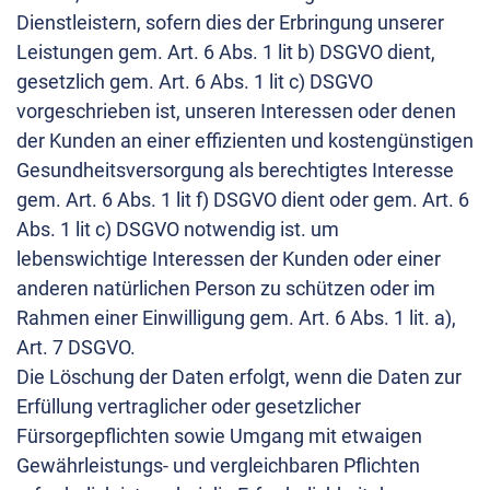
Dienstleistern, sofern dies der Erbringung unserer
Leistungen gem. Art. 6 Abs. 1 lit b) DSGVO dient,
gesetzlich gem. Art. 6 Abs. 1 lit c) DSGVO
vorgeschrieben ist, unseren Interessen oder denen
der Kunden an einer effizienten und kostengünstigen
Gesundheitsversorgung als berechtigtes Interesse
gem. Art. 6 Abs. 1 lit f) DSGVO dient oder gem. Art. 6
Abs. 1 lit c) DSGVO notwendig ist. um
lebenswichtige Interessen der Kunden oder einer
anderen natürlichen Person zu schützen oder im
Rahmen einer Einwilligung gem. Art. 6 Abs. 1 lit. a),
Art. 7 DSGVO.
Die Löschung der Daten erfolgt, wenn die Daten zur
Erfüllung vertraglicher oder gesetzlicher
Fürsorgepflichten sowie Umgang mit etwaigen
Gewährleistungs- und vergleichbaren Pflichten