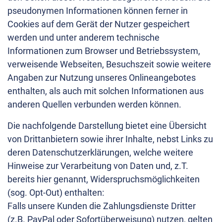
pseudonymen Informationen können ferner in
Cookies auf dem Gerät der Nutzer gespeichert
werden und unter anderem technische
Informationen zum Browser und Betriebssystem,
verweisende Webseiten, Besuchszeit sowie weitere
Angaben zur Nutzung unseres Onlineangebotes
enthalten, als auch mit solchen Informationen aus
anderen Quellen verbunden werden können.
Die nachfolgende Darstellung bietet eine Übersicht
von Drittanbietern sowie ihrer Inhalte, nebst Links zu
deren Datenschutzerklärungen, welche weitere
Hinweise zur Verarbeitung von Daten und, z.T.
bereits hier genannt, Widerspruchsmöglichkeiten
(sog. Opt-Out) enthalten:
Falls unsere Kunden die Zahlungsdienste Dritter
(z.B. PayPal oder Sofortüberweisung) nutzen, gelten