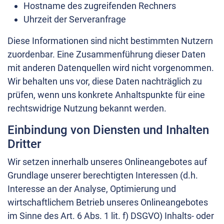
Hostname des zugreifenden Rechners
Uhrzeit der Serveranfrage
Diese Informationen sind nicht bestimmten Nutzern
zuordenbar. Eine Zusammenführung dieser Daten
mit anderen Datenquellen wird nicht vorgenommen.
Wir behalten uns vor, diese Daten nachträglich zu
prüfen, wenn uns konkrete Anhaltspunkte für eine
rechtswidrige Nutzung bekannt werden.
Einbindung von Diensten und Inhalten
Dritter
Wir setzen innerhalb unseres Onlineangebotes auf
Grundlage unserer berechtigten Interessen (d.h.
Interesse an der Analyse, Optimierung und
wirtschaftlichem Betrieb unseres Onlineangebotes
im Sinne des Art. 6 Abs. 1 lit. f) DSGVO) Inhalts- oder