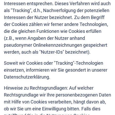
Interessen entsprechen. Dieses Verfahren wird auch
als "Tracking", d.h., Nachverfolgung der potenziellen
Interessen der Nutzer bezeichnet. Zu dem Begriff
der Cookies zählen wir ferner andere Technologien,
die die gleichen Funktionen wie Cookies erfüllen
(z.B., wenn Angaben der Nutzer anhand
pseudonymer Onlinekennzeichnungen gespeichert
werden, auch als "Nutzer-IDs" bezeichnet).
Soweit wir Cookies oder "Tracking"-Technologien
einsetzen, informieren wir Sie gesondert in unserer
Datenschutzerklärung.
Hinweise zu Rechtsgrundlagen: Auf welcher
Rechtsgrundlage wir Ihre personenbezogenen Daten
mit Hilfe von Cookies verarbeiten, hängt davon ab,
ob wir Sie um eine Einwilligung bitten. Falls dies