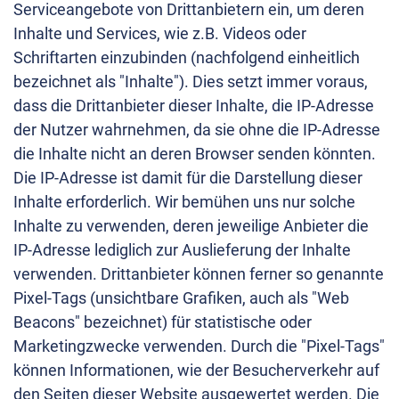
Serviceangebote von Drittanbietern ein, um deren
Inhalte und Services, wie z.B. Videos oder
Schriftarten einzubinden (nachfolgend einheitlich
bezeichnet als "Inhalte"). Dies setzt immer voraus,
dass die Drittanbieter dieser Inhalte, die IP-Adresse
der Nutzer wahrnehmen, da sie ohne die IP-Adresse
die Inhalte nicht an deren Browser senden könnten.
Die IP-Adresse ist damit für die Darstellung dieser
Inhalte erforderlich. Wir bemühen uns nur solche
Inhalte zu verwenden, deren jeweilige Anbieter die
IP-Adresse lediglich zur Auslieferung der Inhalte
verwenden. Drittanbieter können ferner so genannte
Pixel-Tags (unsichtbare Grafiken, auch als "Web
Beacons" bezeichnet) für statistische oder
Marketingzwecke verwenden. Durch die "Pixel-Tags"
können Informationen, wie der Besucherverkehr auf
den Seiten dieser Website ausgewertet werden. Die