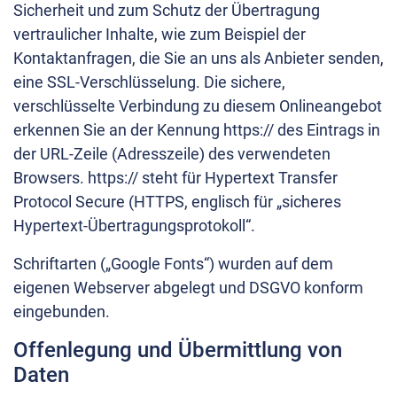
Sicherheit und zum Schutz der Übertragung
vertraulicher Inhalte, wie zum Beispiel der
Kontaktanfragen, die Sie an uns als Anbieter senden,
eine SSL-Verschlüsselung. Die sichere,
verschlüsselte Verbindung zu diesem Onlineangebot
erkennen Sie an der Kennung https:// des Eintrags in
der URL-Zeile (Adresszeile) des verwendeten
Browsers. https:// steht für Hypertext Transfer
Protocol Secure (HTTPS, englisch für „sicheres
Hypertext-Übertragungsprotokoll“.
Schriftarten („Google Fonts“) wurden auf dem
eigenen Webserver abgelegt und DSGVO konform
eingebunden.
Offenlegung und Übermittlung von
Daten