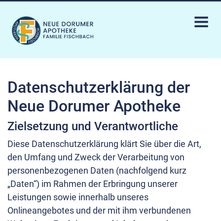
Datenschutzerklärung der
Neue Dorumer Apotheke
Zielsetzung und Verantwortliche
Diese Datenschutzerklärung klärt Sie über die Art,
den Umfang und Zweck der Verarbeitung von
personenbezogenen Daten (nachfolgend kurz
„Daten“) im Rahmen der Erbringung unserer
Leistungen sowie innerhalb unseres
Onlineangebotes und der mit ihm verbundenen