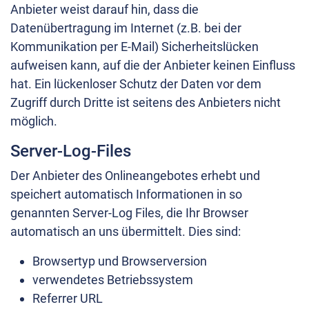
Anbieter weist darauf hin, dass die
Datenübertragung im Internet (z.B. bei der
Kommunikation per E-Mail) Sicherheitslücken
aufweisen kann, auf die der Anbieter keinen Einfluss
hat. Ein lückenloser Schutz der Daten vor dem
Zugriff durch Dritte ist seitens des Anbieters nicht
möglich.
Server-Log-Files
Der Anbieter des Onlineangebotes erhebt und
speichert automatisch Informationen in so
genannten Server-Log Files, die Ihr Browser
automatisch an uns übermittelt. Dies sind:
Browsertyp und Browserversion
verwendetes Betriebssystem
Referrer URL