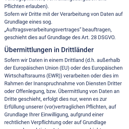
Pflichten erlauben).
Sofern wir Dritte mit der Verarbeitung von Daten auf
Grundlage eines sog.
„Auftragsverarbeitungsvertrages“ beauftragen,
geschieht dies auf Grundlage des Art. 28 DSGVO.
Übermittlungen in Drittländer
Sofern wir Daten in einem Drittland (d.h. außerhalb
der Europäischen Union (EU) oder des Europäischen
Wirtschaftsraums (EWR)) verarbeiten oder dies im
Rahmen der Inanspruchnahme von Diensten Dritter
oder Offenlegung, bzw. Übermittlung von Daten an
Dritte geschieht, erfolgt dies nur, wenn es zur
Erfüllung unserer (vor)vertraglichen Pflichten, auf
Grundlage Ihrer Einwilligung, aufgrund einer
rechtlichen Verpflichtung oder auf Grundlage