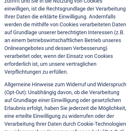
zutrifft und Sie in die Nutzung von Cookies
einwilligen, ist die Rechtsgrundlage der Verarbeitung
Ihrer Daten die erklärte Einwilligung. Andernfalls
werden die mithilfe von Cookies verarbeiteten Daten
auf Grundlage unserer berechtigten Interessen (z.B.
an einem betriebswirtschaftlichen Betrieb unseres
Onlineangebotes und dessen Verbesserung)
verarbeitet oder, wenn der Einsatz von Cookies
erforderlich ist, um unsere vertraglichen
Verpflichtungen zu erfüllen.
Allgemeine Hinweise zum Widerruf und Widerspruch
(Opt-Out): Unabhängig davon, ob die Verarbeitung
auf Grundlage einer Einwilligung oder gesetzlichen
Erlaubnis erfolgt, haben Sie jederzeit die Möglichkeit,
eine erteilte Einwilligung zu widerrufen oder der
Verarbeitung Ihrer Daten durch Cookie-Technologien