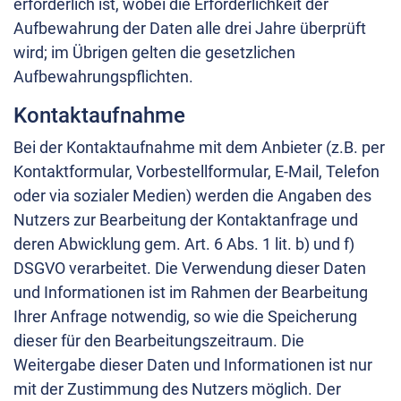
erforderlich ist, wobei die Erforderlichkeit der
Aufbewahrung der Daten alle drei Jahre überprüft
wird; im Übrigen gelten die gesetzlichen
Aufbewahrungspflichten.
Kontaktaufnahme
Bei der Kontaktaufnahme mit dem Anbieter (z.B. per
Kontaktformular, Vorbestellformular, E-Mail, Telefon
oder via sozialer Medien) werden die Angaben des
Nutzers zur Bearbeitung der Kontaktanfrage und
deren Abwicklung gem. Art. 6 Abs. 1 lit. b) und f)
DSGVO verarbeitet. Die Verwendung dieser Daten
und Informationen ist im Rahmen der Bearbeitung
Ihrer Anfrage notwendig, so wie die Speicherung
dieser für den Bearbeitungszeitraum. Die
Weitergabe dieser Daten und Informationen ist nur
mit der Zustimmung des Nutzers möglich. Der