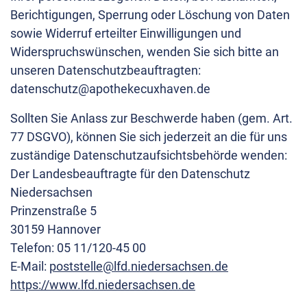
Berichtigungen, Sperrung oder Löschung von Daten
sowie Widerruf erteilter Einwilligungen und
Widerspruchswünschen, wenden Sie sich bitte an
unseren Datenschutzbeauftragten:
datenschutz@apothekecuxhaven.de
Sollten Sie Anlass zur Beschwerde haben (gem. Art.
77 DSGVO), können Sie sich jederzeit an die für uns
zuständige Datenschutzaufsichtsbehörde wenden:
Der Landesbeauftragte für den Datenschutz
Niedersachsen
Prinzenstraße 5
30159 Hannover
Telefon: 05 11/120-45 00
E-Mail:
poststelle@lfd.niedersachsen.de
https://www.lfd.niedersachsen.de