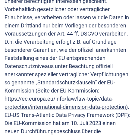
unserer berechtigten Interessen geschieht.
Vorbehaltlich gesetzlicher oder vertraglicher
Erlaubnisse, verarbeiten oder lassen wir die Daten in
einem Drittland nur beim Vorliegen der besonderen
Voraussetzungen der Art. 44 ff. DSGVO verarbeiten.
D.h. die Verarbeitung erfolgt z.B. auf Grundlage
besonderer Garantien, wie der offiziell anerkannten
Feststellung eines der EU entsprechenden
Datenschutzniveaus unter Beachtung offiziell
anerkannter spezieller vertraglicher Verpflichtungen
so genannte „Standardschutzklauseln“ der EU-
Kommission (Seite der EU-Kommission:
https://ec.europa.eu/info/law/law-topic/data-
protection/international-dimension-data-protection
).
EU-US Trans-Atlantic Data Privacy Framework (DPF):
Die EU-Kommission hat am 10. Juli 2023 einen
neuen Durchführungsbeschluss über die