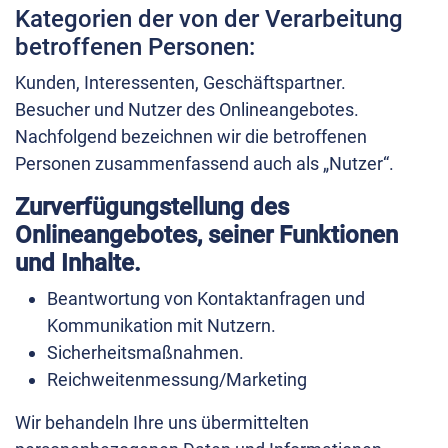
Kategorien der von der Verarbeitung
betroffenen Personen:
Kunden, Interessenten, Geschäftspartner.
Besucher und Nutzer des Onlineangebotes.
Nachfolgend bezeichnen wir die betroffenen
Personen zusammenfassend auch als „Nutzer“.
Zurverfügungstellung des
Onlineangebotes, seiner Funktionen
und Inhalte.
Beantwortung von Kontaktanfragen und
Kommunikation mit Nutzern.
Sicherheitsmaßnahmen.
Reichweitenmessung/Marketing
Wir behandeln Ihre uns übermittelten