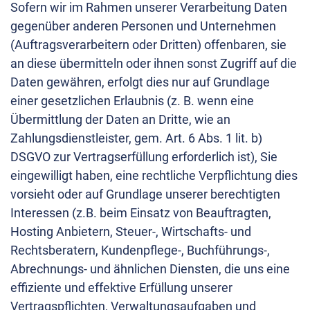
Sofern wir im Rahmen unserer Verarbeitung Daten
gegenüber anderen Personen und Unternehmen
(Auftragsverarbeitern oder Dritten) offenbaren, sie
an diese übermitteln oder ihnen sonst Zugriff auf die
Daten gewähren, erfolgt dies nur auf Grundlage
einer gesetzlichen Erlaubnis (z. B. wenn eine
Übermittlung der Daten an Dritte, wie an
Zahlungsdienstleister, gem. Art. 6 Abs. 1 lit. b)
DSGVO zur Vertragserfüllung erforderlich ist), Sie
eingewilligt haben, eine rechtliche Verpflichtung dies
vorsieht oder auf Grundlage unserer berechtigten
Interessen (z.B. beim Einsatz von Beauftragten,
Hosting Anbietern, Steuer-, Wirtschafts- und
Rechtsberatern, Kundenpflege-, Buchführungs-,
Abrechnungs- und ähnlichen Diensten, die uns eine
effiziente und effektive Erfüllung unserer
Vertragspflichten, Verwaltungsaufgaben und