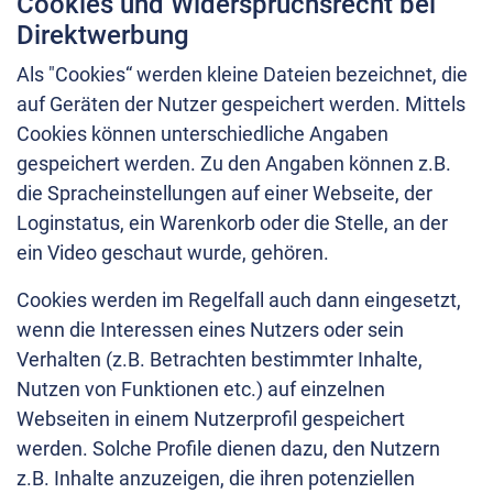
Cookies und Widerspruchsrecht bei
Direktwerbung
Als "Cookies“ werden kleine Dateien bezeichnet, die
auf Geräten der Nutzer gespeichert werden. Mittels
Cookies können unterschiedliche Angaben
gespeichert werden. Zu den Angaben können z.B.
die Spracheinstellungen auf einer Webseite, der
Loginstatus, ein Warenkorb oder die Stelle, an der
ein Video geschaut wurde, gehören.
Cookies werden im Regelfall auch dann eingesetzt,
wenn die Interessen eines Nutzers oder sein
Verhalten (z.B. Betrachten bestimmter Inhalte,
Nutzen von Funktionen etc.) auf einzelnen
Webseiten in einem Nutzerprofil gespeichert
werden. Solche Profile dienen dazu, den Nutzern
z.B. Inhalte anzuzeigen, die ihren potenziellen