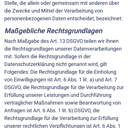
Stelle, die allein oder gemeinsam mit anderen über
die Zwecke und Mittel der Verarbeitung von
personenbezogenen Daten entscheidet, bezeichnet.
Maßgebliche Rechtsgrundlagen
Nach Maßgabe des Art. 13 DSGVO teilen wir Ihnen
die Rechtsgrundlagen unserer Datenverarbeitungen
mit. Sofern die Rechtsgrundlage in der
Datenschutzerklärung nicht genannt wird, gilt
Folgendes: Die Rechtsgrundlage für die Einholung
von Einwilligungen ist Art. 6 Abs. 1 lit. a) und Art. 7
DSGVO, die Rechtsgrundlage für die Verarbeitung zur
Erfüllung unserer Leistungen und Durchführung
vertraglicher Maßnahmen sowie Beantwortung von
Anfragen ist Art. 6 Abs. 1 lit. b) DSGVO, die
Rechtsgrundlage für die Verarbeitung zur Erfüllung
unserer rechtlichen Verpflichtungen ist Art. 6 Abs. 1