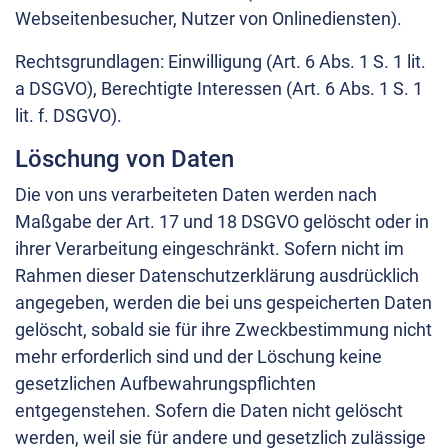
Webseitenbesucher, Nutzer von Onlinediensten).
Rechtsgrundlagen: Einwilligung (Art. 6 Abs. 1 S. 1 lit.
a DSGVO), Berechtigte Interessen (Art. 6 Abs. 1 S. 1
lit. f. DSGVO).
Löschung von Daten
Die von uns verarbeiteten Daten werden nach
Maßgabe der Art. 17 und 18 DSGVO gelöscht oder in
ihrer Verarbeitung eingeschränkt. Sofern nicht im
Rahmen dieser Datenschutzerklärung ausdrücklich
angegeben, werden die bei uns gespeicherten Daten
gelöscht, sobald sie für ihre Zweckbestimmung nicht
mehr erforderlich sind und der Löschung keine
gesetzlichen Aufbewahrungspflichten
entgegenstehen. Sofern die Daten nicht gelöscht
werden, weil sie für andere und gesetzlich zulässige