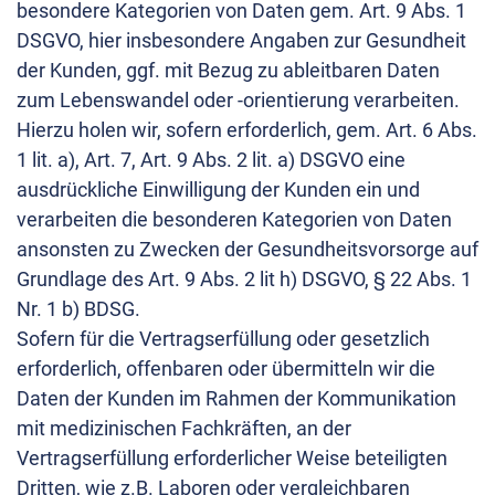
besondere Kategorien von Daten gem. Art. 9 Abs. 1
DSGVO, hier insbesondere Angaben zur Gesundheit
der Kunden, ggf. mit Bezug zu ableitbaren Daten
zum Lebenswandel oder -orientierung verarbeiten.
Hierzu holen wir, sofern erforderlich, gem. Art. 6 Abs.
1 lit. a), Art. 7, Art. 9 Abs. 2 lit. a) DSGVO eine
ausdrückliche Einwilligung der Kunden ein und
verarbeiten die besonderen Kategorien von Daten
ansonsten zu Zwecken der Gesundheitsvorsorge auf
Grundlage des Art. 9 Abs. 2 lit h) DSGVO, § 22 Abs. 1
Nr. 1 b) BDSG.
Sofern für die Vertragserfüllung oder gesetzlich
erforderlich, offenbaren oder übermitteln wir die
Daten der Kunden im Rahmen der Kommunikation
mit medizinischen Fachkräften, an der
Vertragserfüllung erforderlicher Weise beteiligten
Dritten, wie z.B. Laboren oder vergleichbaren