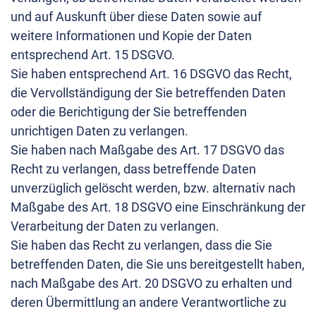
und auf Auskunft über diese Daten sowie auf
weitere Informationen und Kopie der Daten
entsprechend Art. 15 DSGVO.
Sie haben entsprechend Art. 16 DSGVO das Recht,
die Vervollständigung der Sie betreffenden Daten
oder die Berichtigung der Sie betreffenden
unrichtigen Daten zu verlangen.
Sie haben nach Maßgabe des Art. 17 DSGVO das
Recht zu verlangen, dass betreffende Daten
unverzüglich gelöscht werden, bzw. alternativ nach
Maßgabe des Art. 18 DSGVO eine Einschränkung der
Verarbeitung der Daten zu verlangen.
Sie haben das Recht zu verlangen, dass die Sie
betreffenden Daten, die Sie uns bereitgestellt haben,
nach Maßgabe des Art. 20 DSGVO zu erhalten und
deren Übermittlung an andere Verantwortliche zu