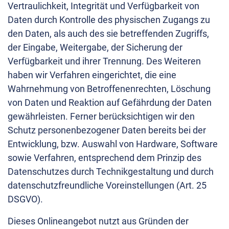
Vertraulichkeit, Integrität und Verfügbarkeit von
Daten durch Kontrolle des physischen Zugangs zu
den Daten, als auch des sie betreffenden Zugriffs,
der Eingabe, Weitergabe, der Sicherung der
Verfügbarkeit und ihrer Trennung. Des Weiteren
haben wir Verfahren eingerichtet, die eine
Wahrnehmung von Betroffenenrechten, Löschung
von Daten und Reaktion auf Gefährdung der Daten
gewährleisten. Ferner berücksichtigen wir den
Schutz personenbezogener Daten bereits bei der
Entwicklung, bzw. Auswahl von Hardware, Software
sowie Verfahren, entsprechend dem Prinzip des
Datenschutzes durch Technikgestaltung und durch
datenschutzfreundliche Voreinstellungen (Art. 25
DSGVO).
Dieses Onlineangebot nutzt aus Gründen der