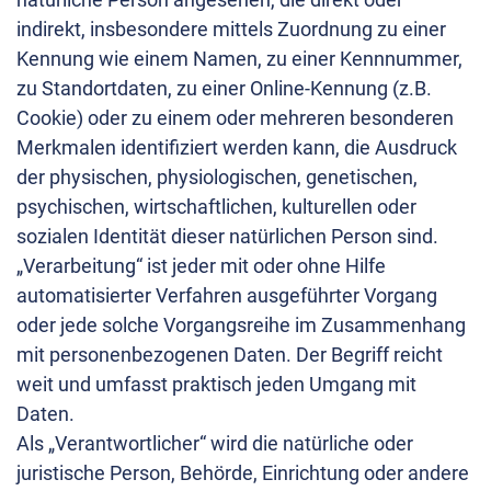
indirekt, insbesondere mittels Zuordnung zu einer
Kennung wie einem Namen, zu einer Kennnummer,
zu Standortdaten, zu einer Online-Kennung (z.B.
Cookie) oder zu einem oder mehreren besonderen
Merkmalen identifiziert werden kann, die Ausdruck
der physischen, physiologischen, genetischen,
psychischen, wirtschaftlichen, kulturellen oder
sozialen Identität dieser natürlichen Person sind.
„Verarbeitung“ ist jeder mit oder ohne Hilfe
automatisierter Verfahren ausgeführter Vorgang
oder jede solche Vorgangsreihe im Zusammenhang
mit personenbezogenen Daten. Der Begriff reicht
weit und umfasst praktisch jeden Umgang mit
Daten.
Als „Verantwortlicher“ wird die natürliche oder
juristische Person, Behörde, Einrichtung oder andere