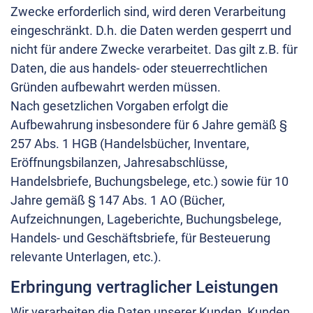
Zwecke erforderlich sind, wird deren Verarbeitung
eingeschränkt. D.h. die Daten werden gesperrt und
nicht für andere Zwecke verarbeitet. Das gilt z.B. für
Daten, die aus handels- oder steuerrechtlichen
Gründen aufbewahrt werden müssen.
Nach gesetzlichen Vorgaben erfolgt die
Aufbewahrung insbesondere für 6 Jahre gemäß §
257 Abs. 1 HGB (Handelsbücher, Inventare,
Eröffnungsbilanzen, Jahresabschlüsse,
Handelsbriefe, Buchungsbelege, etc.) sowie für 10
Jahre gemäß § 147 Abs. 1 AO (Bücher,
Aufzeichnungen, Lageberichte, Buchungsbelege,
Handels- und Geschäftsbriefe, für Besteuerung
relevante Unterlagen, etc.).
Erbringung vertraglicher Leistungen
Wir verarbeiten die Daten unserer Kunden, Kunden