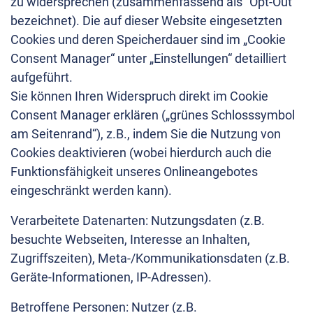
zu widersprechen (zusammenfassend als "Opt-Out"
bezeichnet). Die auf dieser Website eingesetzten
Cookies und deren Speicherdauer sind im „Cookie
Consent Manager“ unter „Einstellungen“ detailliert
aufgeführt.
Sie können Ihren Widerspruch direkt im Cookie
Consent Manager erklären („grünes Schlosssymbol
am Seitenrand“), z.B., indem Sie die Nutzung von
Cookies deaktivieren (wobei hierdurch auch die
Funktionsfähigkeit unseres Onlineangebotes
eingeschränkt werden kann).
Verarbeitete Datenarten: Nutzungsdaten (z.B.
besuchte Webseiten, Interesse an Inhalten,
Zugriffszeiten), Meta-/Kommunikationsdaten (z.B.
Geräte-Informationen, IP-Adressen).
Betroffene Personen: Nutzer (z.B.