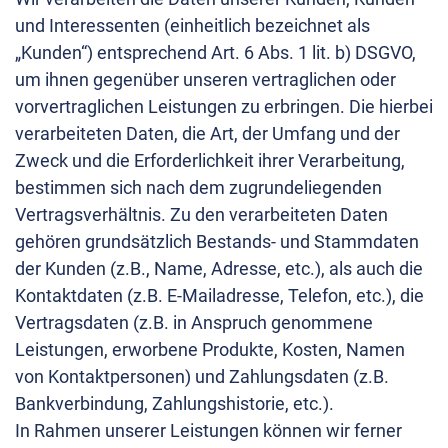
und Interessenten (einheitlich bezeichnet als
„Kunden“) entsprechend Art. 6 Abs. 1 lit. b) DSGVO,
um ihnen gegenüber unseren vertraglichen oder
vorvertraglichen Leistungen zu erbringen. Die hierbei
verarbeiteten Daten, die Art, der Umfang und der
Zweck und die Erforderlichkeit ihrer Verarbeitung,
bestimmen sich nach dem zugrundeliegenden
Vertragsverhältnis. Zu den verarbeiteten Daten
gehören grundsätzlich Bestands- und Stammdaten
der Kunden (z.B., Name, Adresse, etc.), als auch die
Kontaktdaten (z.B. E-Mailadresse, Telefon, etc.), die
Vertragsdaten (z.B. in Anspruch genommene
Leistungen, erworbene Produkte, Kosten, Namen
von Kontaktpersonen) und Zahlungsdaten (z.B.
Bankverbindung, Zahlungshistorie, etc.).
In Rahmen unserer Leistungen können wir ferner