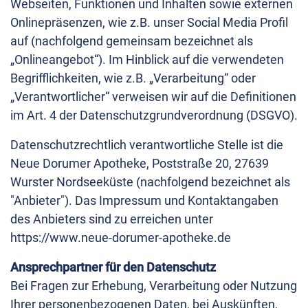
Webseiten, Funktionen und Inhalten sowie externen
Onlinepräsenzen, wie z.B. unser Social Media Profil
auf (nachfolgend gemeinsam bezeichnet als
„Onlineangebot“). Im Hinblick auf die verwendeten
Begrifflichkeiten, wie z.B. „Verarbeitung“ oder
„Verantwortlicher“ verweisen wir auf die Definitionen
im Art. 4 der Datenschutzgrundverordnung (DSGVO).
Datenschutzrechtlich verantwortliche Stelle ist die
Neue Dorumer Apotheke, Poststraße 20, 27639
Wurster Nordseeküste (nachfolgend bezeichnet als
"Anbieter"). Das Impressum und Kontaktangaben
des Anbieters sind zu erreichen unter
https://www.neue-dorumer-apotheke.de
Ansprechpartner für den Datenschutz
Bei Fragen zur Erhebung, Verarbeitung oder Nutzung
Ihrer personenbezogenen Daten, bei Auskünften,