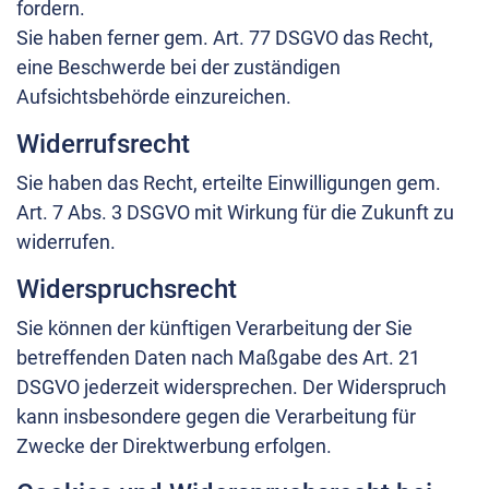
fordern.
Sie haben ferner gem. Art. 77 DSGVO das Recht,
eine Beschwerde bei der zuständigen
Aufsichtsbehörde einzureichen.
Widerrufsrecht
Sie haben das Recht, erteilte Einwilligungen gem.
Art. 7 Abs. 3 DSGVO mit Wirkung für die Zukunft zu
widerrufen.
Widerspruchsrecht
Sie können der künftigen Verarbeitung der Sie
betreffenden Daten nach Maßgabe des Art. 21
DSGVO jederzeit widersprechen. Der Widerspruch
kann insbesondere gegen die Verarbeitung für
Zwecke der Direktwerbung erfolgen.