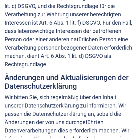
lit. c) DSGVO, und die Rechtsgrundlage für die
Verarbeitung zur Wahrung unserer berechtigten
Interessen ist Art. 6 Abs. 1 lit. f) DSGVO. Für den Fall,
dass lebenswichtige Interessen der betroffenen
Person oder einer anderen natürlichen Person eine
Verarbeitung personenbezogener Daten erforderlich
machen, dient Art. 6 Abs. 1 lit. d) DSGVO als
Rechtsgrundlage.
Änderungen und Aktualisierungen der
Datenschutzerklärung
Wir bitten Sie, sich regelmäßig über den Inhalt
unserer Datenschutzerklärung zu informieren. Wir
passen die Datenschutzerklärung an, sobald die
Änderungen der von uns durchgeführten
Datenverarbeitungen dies erforderlich machen. Wir